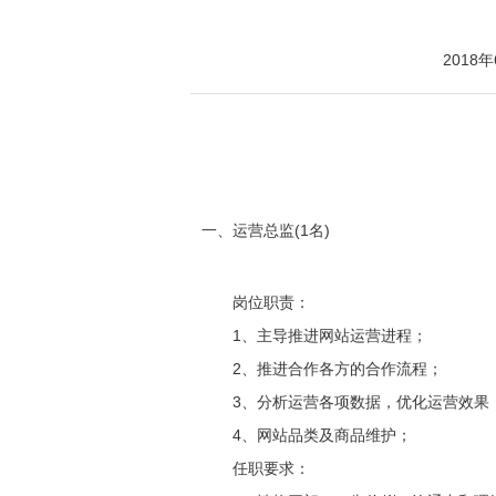
2018
一、运营总监(1名)
岗位职责：
1、主导推进网站运营进程；
2、推进合作各方的合作流程；
3、分析运营各项数据，优化运营效果
4、网站品类及商品维护；
任职要求：