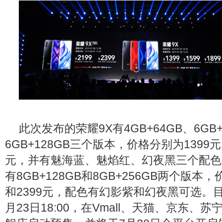
此次发布的荣耀9X有4GB+64GB、6GB+
6GB+128GB三个版本，价格分别为1399元、
元，并有魅海蓝、魅焰红、幻夜黑三个配色；
有8GB+128GB和8GB+256GB两个版本，
和2399元，配色有幻影紫和幻夜黑可选。目
月23日18:00，在Vmall、天猫、京东、