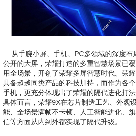
从手腕小屏、手机、PC多领域的深度布
公开的大屏，荣耀打造的多重智慧场景已覆
用全场景，开创了荣耀多屏智慧时代。荣耀
具备超越同类产品的科技加持，而作为各个
手机，更充分体现出了荣耀的隔代进化打法
具体而言，荣耀9X在芯片制造工艺、外观
能、全场景满帧不卡顿、人工智能进化、旗
信等方面从内到外都实现了隔代升级。