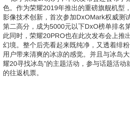
色。作为荣耀2019年推出的重磅旗舰机型，荣
影像技术创新，首次参加DxOMark权威测
第二高分，成为5000元以下DxO榜单排
此同时，荣耀20PRO也在此次发布会上推
幻境。整个后壳看起来既纯净，又透着绯粉
用户带来清爽的冰凉的感觉。并且与冰岛大
耀20寻找冰岛”的主题活动，参与话题活动
的往返机票。