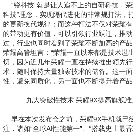
“锐科技”就是让人追不上的自研科技，荣
科技”理念，实现隔代进化的非常规打法，
的更新换代规律；而这种打法不仅对荣耀有
的带动更有价值，可以引领行业跃迁，推动
过，行业也同时看到了荣耀不断加高的产品
荣耀高管坦言：“荣耀一直以来都是技术溢
切，因为近几年荣耀一直在持续推出领先行
术，随时保持大量独家技术的储备。这一面
性，避免同质化，另一面也不断提升着产品
九大突破性技术 荣耀9X提高旗舰准
早在本次发布会之前，荣耀9X手机就已
注，诸如“全球AI性能第一”、“搭载史上最