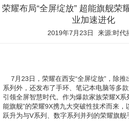
荣耀布局“全屏绽放” 超能旗舰荣
业加速进化
2019年7月23日
来源:时代
7月23日，荣耀在西安“全屏绽放”，除推
系列外，还发布了手环、笔记本电脑等多款
引领全屏智慧时代。作为爆款家族荣耀X系
能旗舰”的荣耀9X携九大突破性技术而来，
跃升为与V系列、数字系列并列的荣耀旗舰