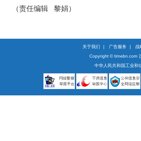
（责任编辑 黎娟）
关于我们
|
广告服务
|
战
Copyright © timebn.com
中华人民共和国工业和