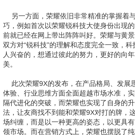
另一方面，荣耀依旧非常精准的掌握着
巧，例如首次以荣耀锐科技大使身份出现的
前就已经在网上带出阵阵叫好。荣耀与黄景
双方对“锐科技”的理解和态度完全一致，
人兴奋的，想通过彼此的努力，更好的向年
美。
此次荣耀9X的发布，在产品格局、发展
体验、行业思维方面全面超越市场水准，实
隔代进化的突破，而荣耀也实现了自身的升
法，让友商找不到能和荣耀9X对打的牌，
场纠缠，而是以一种更高的姿态，以更具有
领市场。而在营销方式上，荣耀也摆脱了纯