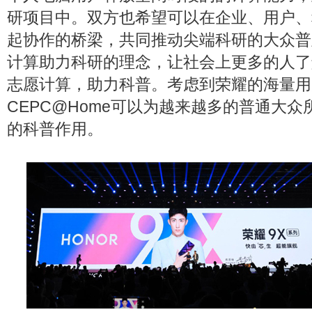
研项目中。双方也希望可以在企业、用户、
起协作的桥梁，共同推动尖端科研的大众普
计算助力科研的理念，让社会上更多的人了
志愿计算，助力科普。考虑到荣耀的海量用
CEPC@Home可以为越来越多的普通大
的科普作用。