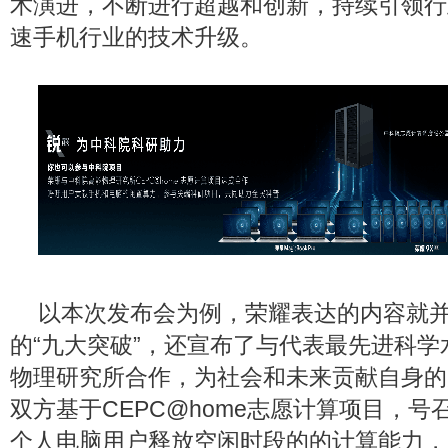
术演进，不断进行超越和创新，持续引领行
速手机行业的技术升级。
以本次发布会为例，荣耀表达的内容就
的“九大突破”，还宣布了与代表最先进科
物理研究所合作，为社会和未来贡献自身的
双方基于CEPC@home志愿计算项目，
个人电脑用户释放空闲时段的的计算能力，