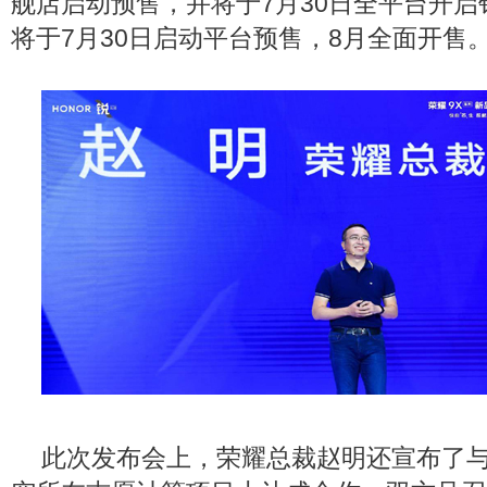
舰店启动预售，并将于7月30日全平台开启销
将于7月30日启动平台预售，8月全面开售
此次发布会上，荣耀总裁赵明还宣布了