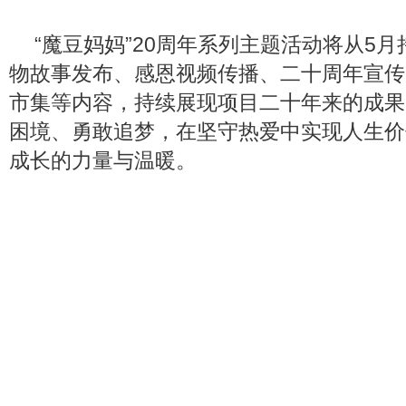
“魔豆妈妈”20周年系列主题活动将从5
物故事发布、感恩视频传播、二十周年宣传
市集等内容，持续展现项目二十年来的成果
困境、勇敢追梦，在坚守热爱中实现人生价
成长的力量与温暖。