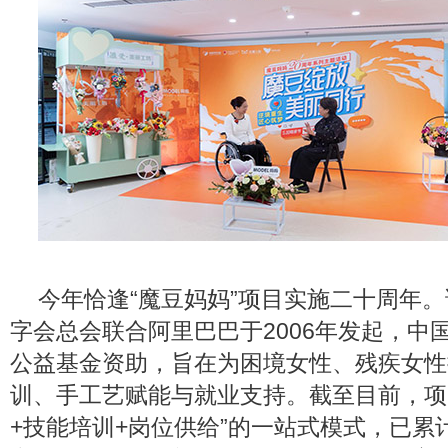
今年恰逢“魔豆妈妈”项目实施二十周年
字会总会联合阿里巴巴于2006年发起，中
公益基金资助，旨在为困境女性、残疾女性
训、手工艺赋能与就业支持。截至目前，项
+技能培训+岗位供给”的一站式模式，已累