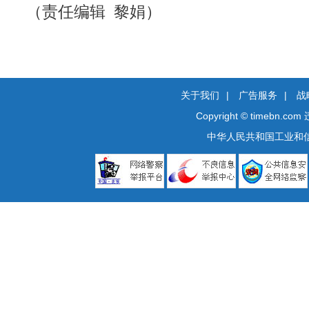
（责任编辑 黎娟）
关于我们
|
广告服务
|
战
Copyright © timebn.com
中华人民共和国工业和