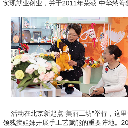
实现就业创业，并于2011年荣获“中华慈善
活动在北京新起点“美丽工坊”举行，这
领残疾姐妹开展手工艺赋能的重要阵地。2025