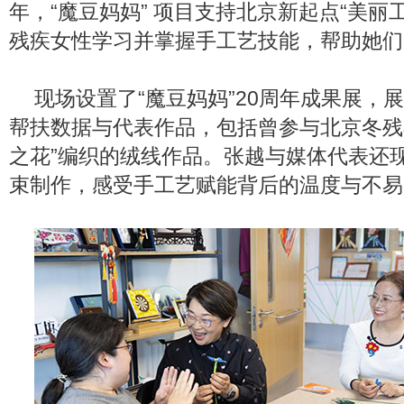
年，“魔豆妈妈” 项目支持北京新起点“美丽工坊
残疾女性学习并掌握手工艺技能，帮助她们
现场设置了“魔豆妈妈”20周年成果展，
帮扶数据与代表作品，包括曾参与北京冬残
之花”编织的绒线作品。张越与媒体代表还
束制作，感受手工艺赋能背后的温度与不易