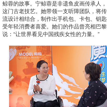
鲸蓉的故事。宁鲸蓉是非遗鱼皮画传承人，
这门古老技艺。她带领一支听障团队，将传
流设计相结合，制作出手机包、卡包、钥匙
受年轻消费者喜爱。她们的作品曾亮相巴黎
说：“让世界看见中国残疾女性的力量。”