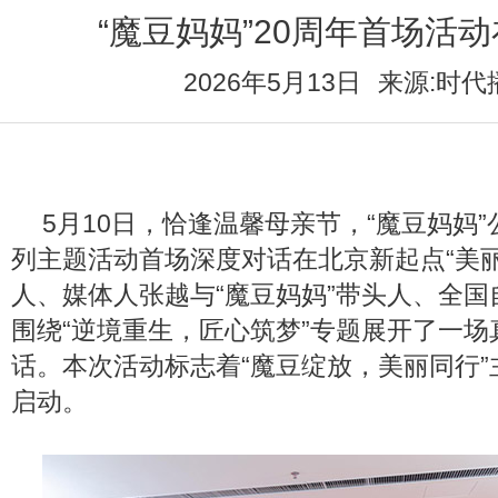
“魔豆妈妈”20周年首场活
2026年5月13日
来源:时代
5月10日，恰逢温馨母亲节，“魔豆妈妈”
列主题活动首场深度对话在北京新起点“美
人、媒体人张越与“魔豆妈妈”带头人、全
围绕“逆境重生，匠心筑梦”专题展开了一场
话。本次活动标志着“魔豆绽放，美丽同行
启动。