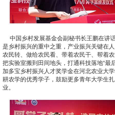
中国乡村发展基金会副秘书长王鹏在讲
是乡村振兴的重中之重，产业振兴关键在人
农民转、做给农民看、带着农民干、帮着农
把实验室搬到田间地头，打通科技落地“最
加多宝乡村振兴人才奖学金在河北农业大学
耕农学的优秀学子，鼓励更多青年大学生扎
业。