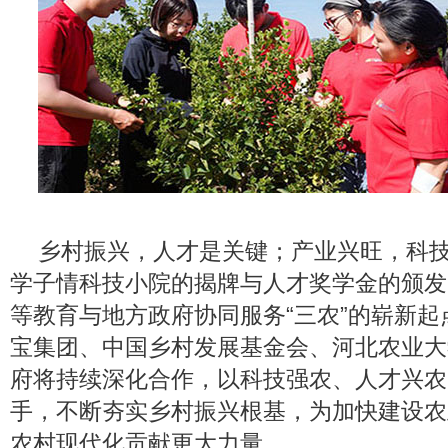
乡村振兴，人才是关键；产业兴旺，科技
学子情科技小院的揭牌与人才奖学金的颁发
等教育与地方政府协同服务“三农”的崭新
宝集团、中国乡村发展基金会、河北农业大
府将持续深化合作，以科技强农、人才兴农
手，不断夯实乡村振兴根基，为加快建设农
农村现代化贡献更大力量。