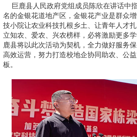
巨鹿县人民政府党组成员陈欣在讲话中
名的金银花道地产区，金银花产业是群众增
技小院让农业科技扎根乡土、让青年人才扎
立知农、爱农、兴农榜样，必将激励更多学
鹿县将以此次活动为契机，全力做好服务保
高效运营，努力打造校地企协同助农、公益
板。