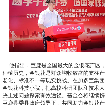
他指出，巨鹿是全国最大的金银花产区
种植历史，金银花是群众增收致富的支柱产
老化、标准不一等现实挑战。在加多宝集团
金银花科技小院，把高校科研团队和技术人
决上述问题探索有效途径。基金会将继续携
巨鹿县委县政府领导下，共同助力金银花产