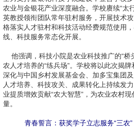
农业与金银花产业深度融合。学校赓续“太
英教授领衔团队常年驻村服务，开展技术攻
格落实人才驻村和科技活动经费规范使用，
线、科技服务常态化开展。
他强调，科技小院是农业科技推广的“桥
农人才培养的“练兵场”。学校将以此次揭
深化与中国乡村发展基金会、加多宝集团及
人才培养、科技攻关、成果转化上持续发力
业提质增效贡献“农大智慧”，为农业农村现
量。
青春誓言：获奖学子立志服务“三农”