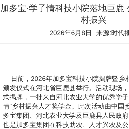
加多宝·学子情科技小院落地巨鹿
村振兴
2026年6月8日
来源:时代
日前，2026年加多宝科技小院揭牌暨乡
颁发仪式在河北省巨鹿县举行。活动现场，
式揭牌，一批来自河北农业大学的优秀学子
情”乡村振兴人才奖学金。此次活动由中国
多宝集团、河北农业大学及巨鹿县人民政府
也是加多宝集团在科技助农、人才兴农及公