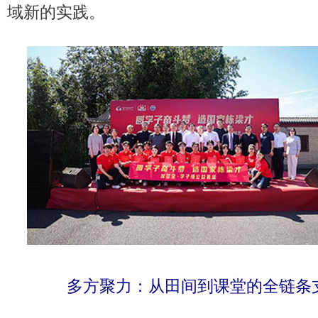
域新的实践。
多方聚力：从田间到课堂的全链条