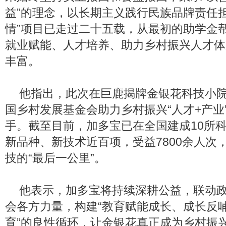
益”的理念，以长期主义践行民族品牌责任担
情”项目已走过二十五载，从最初的助学金
就业赋能、人才培养、助力乡村振兴人才体
丰富。
他指出，此次在巨鹿揭牌金银花科技小
国乡村发展基金会助力乡村振兴“人才+产业
手。截至目前，加多宝已在全国建成10所
新品种、新技术近百项，受益7800余人次
技的“最后一公里”。
他表示，加多宝将持续深耕公益，联动
会各方力量，构建“教育赋能成长、成长反
育”的良性循环，让金银花真正成为乡村振