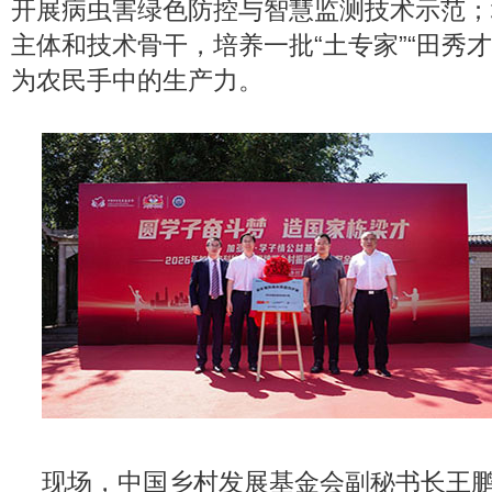
开展病虫害绿色防控与智慧监测技术示范；
主体和技术骨干，培养一批“土专家”“田秀
为农民手中的生产力。
现场，中国乡村发展基金会副秘书长王