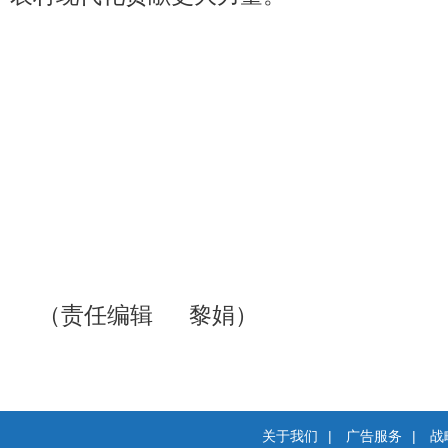
（责任编辑 黎娟）
关于我们
|
广告服务
|
战