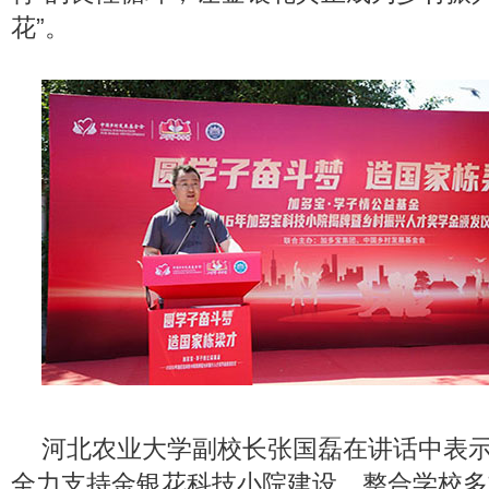
花”。
河北农业大学副校长张国磊在讲话中表
全力支持金银花科技小院建设，整合学校多