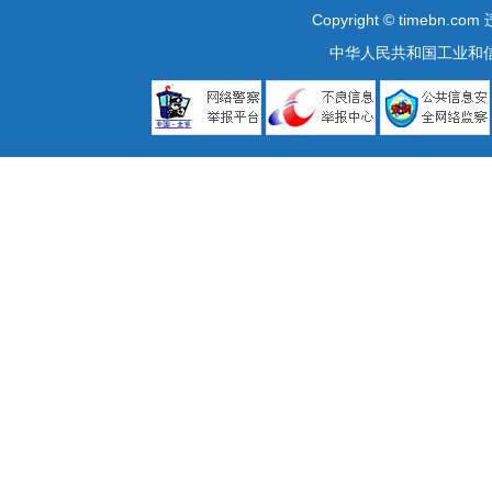
Copyright © timebn.com
中华人民共和国工业和