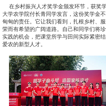
在乡村振兴人才奖学金颁发环节，获奖
大学农学院付长青同学发言，这份奖学金不
甸甸的责任。它让我们看到，扎根乡村、服
荣而有希望的广阔道路。自己和同学们将珍
实践的机会，把课堂所学与田间实际紧密结
爱农的新型人才。