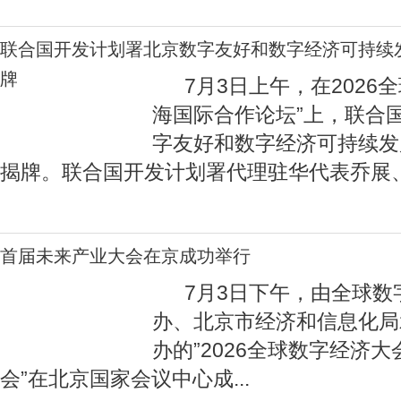
联合国开发计划署北京数字友好和数字经济可持续
牌
7月3日上午，在2026全
海国际合作论坛”上，联合
字友好和数字经济可持续发
揭牌。联合国开发计划署代理驻华代表乔展
首届未来产业大会在京成功举行
7月3日下午，由全球数
办、北京市经济和信息化局
办的”2026全球数字经济
会”在北京国家会议中心成
...