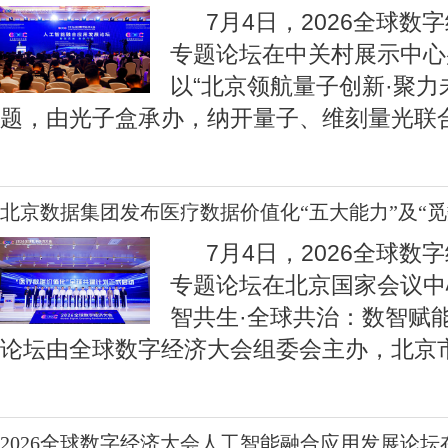
7月4日，2026全球数
专题论坛在中关村展示中心
以“北京领航量子创新·聚力
题，由光子盒承办，纳开量子、维刻量光联
北京数据集团发布医疗数据价值化“五大能力”及“觅
7月4日，2026全球数
专题论坛在北京国家会议中
智共生·全球共治：数智赋
论坛由全球数字经济大会组委会主办，北京
2026全球数字经济大会人工智能融合应用发展论坛