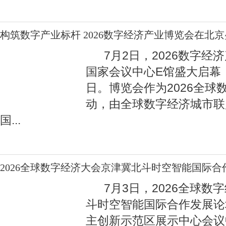
构筑数字产业标杆 2026数字经济产业博览会在北
7月2日，2026数字经
国家会议中心E馆盛大启幕
日。博览会作为2026全球
动，由全球数字经济城市联
国
...
2026全球数字经济大会京津冀北斗时空智能国际
7月3日，2026全球数
斗时空智能国际合作发展论
主创新示范区展示中心会议