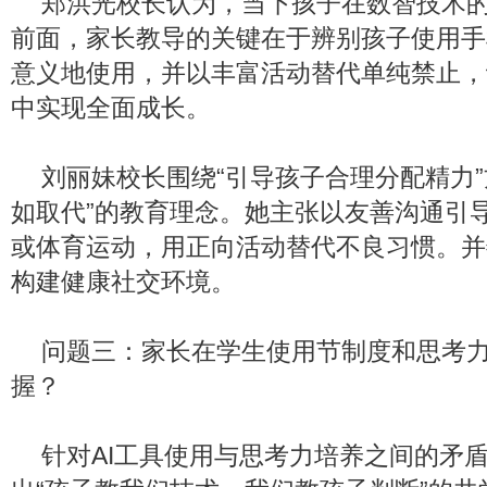
郑洪光校长认为，当下孩子在数智技术
前面，家长教导的关键在于辨别孩子使用手
意义地使用，并以丰富活动替代单纯禁止，
中实现全面成长。
刘丽妹校长围绕“引导孩子合理分配精力”
如取代”的教育理念。她主张以友善沟通引
或体育运动，用正向活动替代不良习惯。并
构建健康社交环境。
问题三：家长在学生使用节制度和思考
握？
针对AI工具使用与思考力培养之间的矛