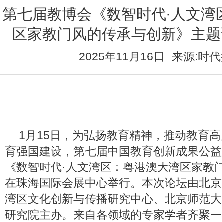
第七届教博会《数智时代·人文湾
区家教门风的传承与创新》主题
2025年11月16日
来源:时
1月15日，为弘扬教育精神，推动教育
育强国建设，第七届中国教育创新成果公益
《数智时代·人文湾区：粤港澳大湾区家教
在珠海国际会展中心举行。本次论坛由北京
湾区文化创新与传播研究中心、北京师范大
研究院主办。来自各领域的专家学者齐聚一