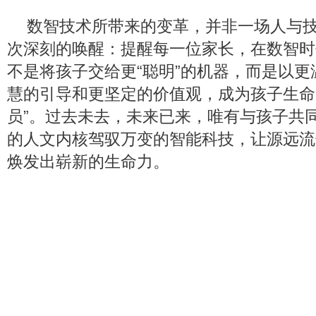
数智技术所带来的变革，并非一场人与
次深刻的唤醒：提醒每一位家长，在数智时
不是将孩子交给更“聪明”的机器，而是以
慧的引导和更坚定的价值观，成为孩子生命
员”。过去未去，未来已来，唯有与孩子共
的人文内核驾驭万变的智能科技，让源远流
焕发出崭新的生命力。