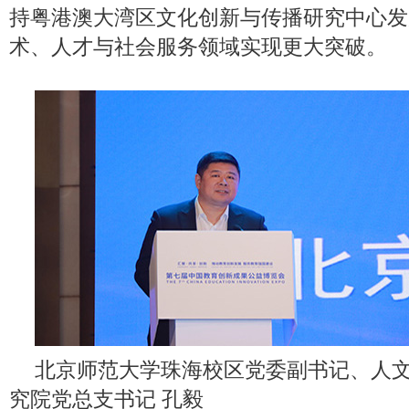
持粤港澳大湾区文化创新与传播研究中心发
术、人才与社会服务领域实现更大突破。
北京师范大学珠海校区党委副书记、人
究院党总支书记 孔毅