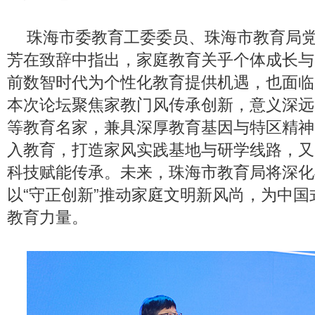
珠海市委教育工委委员、珠海市教育局
芳在致辞中指出，家庭教育关乎个体成长与
前数智时代为个性化教育提供机遇，也面临
本次论坛聚焦家教门风传承创新，意义深远
等教育名家，兼具深厚教育基因与特区精神
入教育，打造家风实践基地与研学线路，又
科技赋能传承。未来，珠海市教育局将深化
以“守正创新”推动家庭文明新风尚，为中
教育力量。