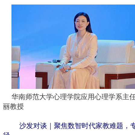
华南师范大学心理学院应用心理学系主
丽教授
沙发对谈｜聚焦数智时代家教难题，