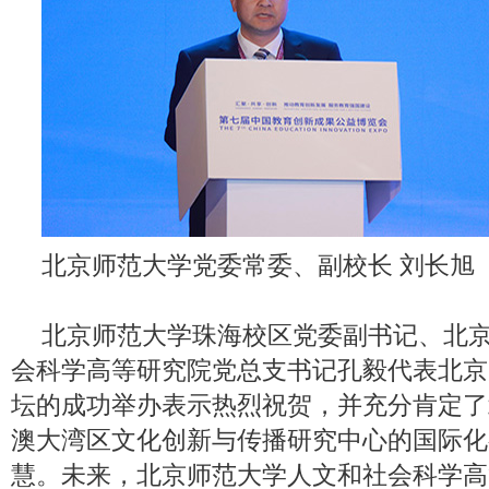
北京师范大学党委常委、副校长 刘长旭
北京师范大学珠海校区党委副书记、北
会科学高等研究院党总支书记孔毅代表北京
坛的成功举办表示热烈祝贺，并充分肯定了
澳大湾区文化创新与传播研究中心的国际化
慧。未来，北京师范大学人文和社会科学高