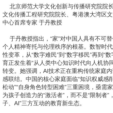
北京师范大学文化创新与传播研究院院
文化传播工程研究院院长、粤港澳大湾区文
中心首席专家 于丹教授
于丹教授指出，“家”对中国人具有不可
个人精神寄托与伦理秩序的根基。数智时代
性变革，从“数字难民”到“数字移民”再到“
育正发生着“从人类中心知识时代向人机协
转变。她强调，AI技术正在重构传统家庭
感联结。中国的核心家庭面临“知识权威感削
松动”“自身角色转型困难”三重困境，亟需
为孩子创造力的“激活者”，而不是“限制者”
子、AI”三方互动的教育新生态。