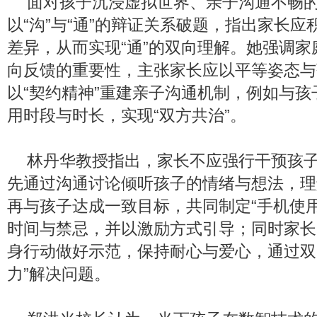
面对孩子沉浸虚拟世界、亲子沟通不畅
以“沟”与“通”的辩证关系破题，指出家长应
差异，从而实现“通”的双向理解。她强调
向反馈的重要性，主张家长应以平等姿态与
以“契约精神”重建亲子沟通机制，例如与
用时段与时长，实现“双方共治”。
林丹华教授指出，家长不应强行干预孩
先通过沟通讨论倾听孩子的情绪与想法，理
再与孩子达成一致目标，共同制定“手机使
时间与禁忌，并以激励方式引导；同时家长
身行动做好示范，保持耐心与爱心，通过双
力”解决问题。