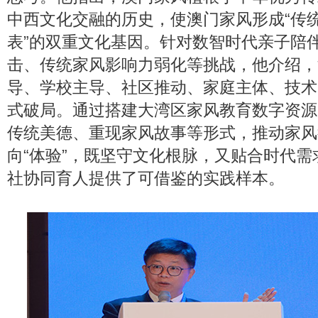
中西文化交融的历史，使澳门家风形成“传
表”的双重文化基因。针对数智时代亲子陪
击、传统家风影响力弱化等挑战，他介绍，
导、学校主导、社区推动、家庭主体、技术
式破局。通过搭建大湾区家风教育数字资源
传统美德、重现家风故事等形式，推动家风教
向“体验”，既坚守文化根脉，又贴合时代
社协同育人提供了可借鉴的实践样本。