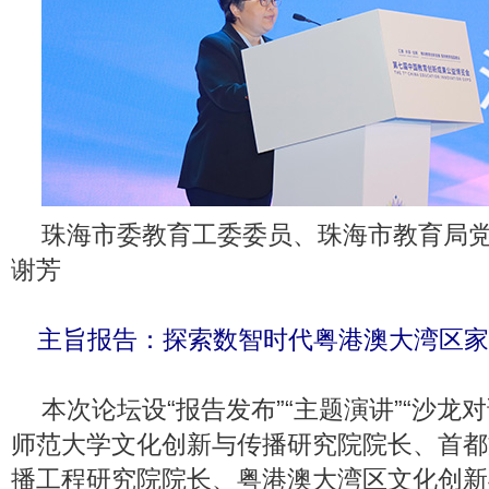
珠海市委教育工委委员、珠海市教育局
谢芳
主旨报告：探索数智时代粤港澳大湾区家
本次论坛设“报告发布”“主题演讲”“沙龙
师范大学文化创新与传播研究院院长、首都
播工程研究院院长、粤港澳大湾区文化创新