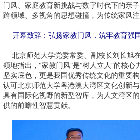
门风、家庭教育新挑战与数字时代下的亲子
跨领域、多视角的思想碰撞，为传统家风注
开幕致辞：弘扬家教门风，筑牢教育强
北京师范大学党委常委、副校长刘长旭
领地指出，“家教门风”是“树人立人”的核
坚实底色，更是我国优秀传统文化的重要构
认可北京师范大学粤港澳大湾区文化创新与
具有国际化视野的新型智库，为人文湾区的
供的前瞻性智慧贡献。