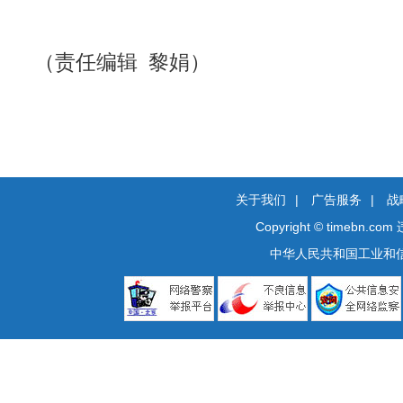
（责任编辑 黎娟）
关于我们
|
广告服务
|
战
Copyright © timebn.com
中华人民共和国工业和