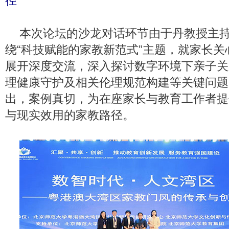
径
本次论坛的沙龙对话环节由于丹教授主
绕“科技赋能的家教新范式”主题，就家长
展开深度交流，深入探讨数字环境下亲子关
理健康守护及相关伦理规范构建等关键问题
出，案例真切，为在座家长与教育工作者提
与现实效用的家教路径。