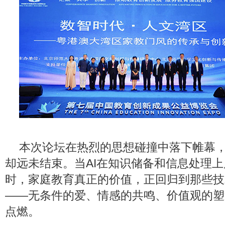
本次论坛在热烈的思想碰撞中落下帷幕
却远未结束。当AI在知识储备和信息处理
时，家庭教育真正的价值，正回归到那些技
——无条件的爱、情感的共鸣、价值观的塑
点燃。