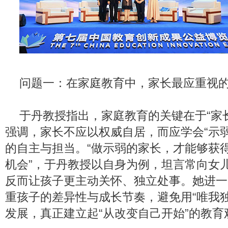
问题一：在家庭教育中，家长最应重视
于丹教授指出，家庭教育的关键在于“家
强调，家长不应以权威自居，而应学会“示
的自主与担当。“做示弱的家长，才能够获
机会”，于丹教授以自身为例，坦言常向女儿
反而让孩子更主动关怀、独立处事。她进一
重孩子的差异性与成长节奏，避免用“唯我
发展，真正建立起“从改变自己开始”的教育