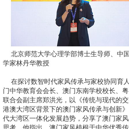
北京师范大学心理学部博士生导师、中
学家林丹华教授
在探讨数智时代家风传承与家校协同育
门中华教育会会长、澳门东南学校校长、粤
联合会副主席郑洪光，以《传统与现代的交
港澳大湾区背景下的澳门家风传承与创新》
代大湾区一体化发展趋势，分享了澳门家风
思考。他指出，澳门家风植根于中华优秀传