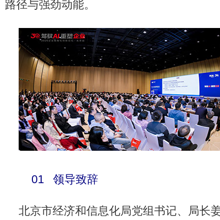
路径与强劲动能。
01 领导致辞
北京市经济和信息化局党组书记、局长