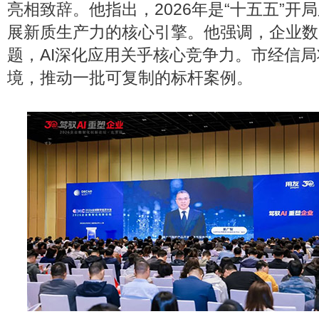
亮相致辞。他指出，2026年是“十五五”开
展新质生产力的核心引擎。他强调，企业数
题，AI深化应用关乎核心竞争力。市经信
境，推动一批可复制的标杆案例。