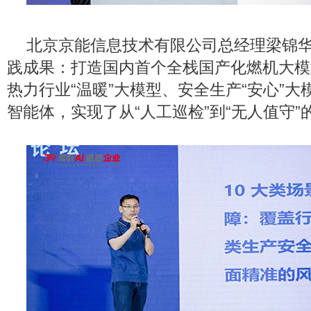
北京京能信息技术有限公司总经理梁锦华
践成果：打造国内首个全栈国产化燃机大模
热力行业“温暖”大模型、安全生产“安心”大
智能体，实现了从“人工巡检”到“无人值守”