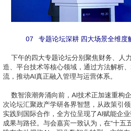
07 专题论坛深耕 四大场景全维度
下午的四大专题论坛分别聚焦财务、人力
造、平台技术等核心领域，通过方法解析、
流，推动AI真正融入管理与运营体系。
数智浪潮奔涌向前，AI技术正加速重构
次论坛汇聚政产学研各界智慧，从政策引领
实践到国际合作，全方位呈现了AI赋能企
成果与路径。与会嘉宾一致认为，在“十五