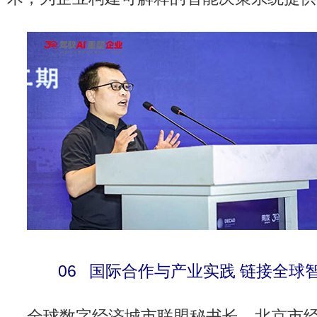
06 国际合作与产业实践 链接全球智
全球数字经济城市联盟秘书长、北京市