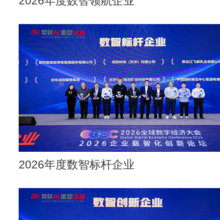
2026年度数智领航企业
2026年度数智标杆企业