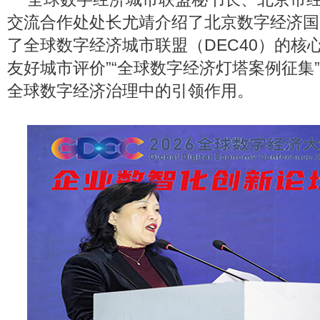
交流合作处处长尤靖介绍了北京数字经济国
了全球数字经济城市联盟（DEC40）的核
友好城市评价”“全球数字经济灯塔案例征集
全球数字经济治理中的引领作用。