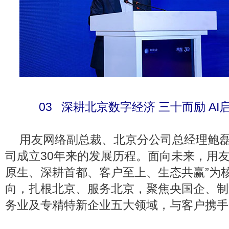
03 深耕北京数字经济 三十而励 AI
用友网络副总裁、北京分公司总经理鲍
司成立30年来的发展历程。面向未来，用友
原生、深耕首都、客户至上、生态共赢”为
向，扎根北京、服务北京，聚焦央国企、制
务业及专精特新企业五大领域，与客户携手