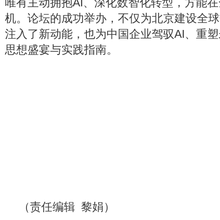
唯有主动拥抱AI、深化数智化转型，方能
机。论坛的成功举办，不仅为北京建设全球
注入了新动能，也为中国企业驾驭AI、重
思想盛宴与实践指南。
（责任编辑 黎娟）