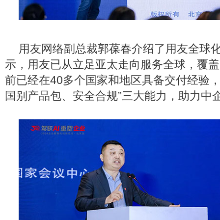
用友网络副总裁郭葆春介绍了用友全球化2
示，用友已从立足亚太走向服务全球，覆盖
前已经在40多个国家和地区具备交付经验，
国别产品包、安全合规”三大能力，助力中