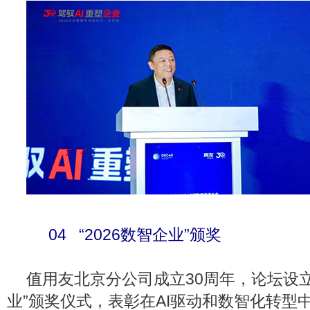
04 “2026数智企业”颁奖
值用友北京分公司成立30周年，论坛设立“
业”颁奖仪式，表彰在AI驱动和数智化转型