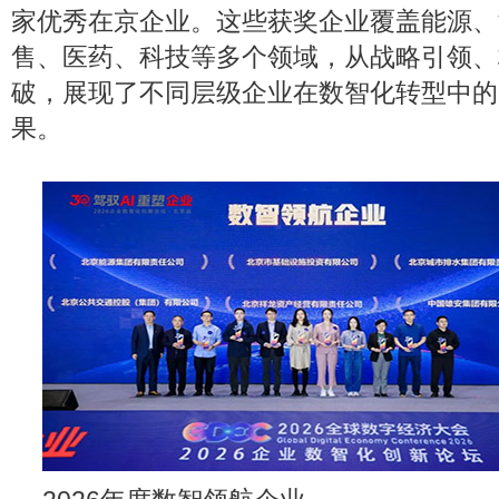
家优秀在京企业。这些获奖企业覆盖能源、
售、医药、科技等多个领域，从战略引领、
破，展现了不同层级企业在数智化转型中的
果。