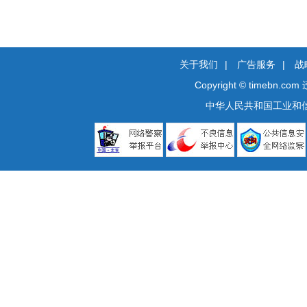
关于我们
|
广告服务
|
战
Copyright © timebn.com
中华人民共和国工业和