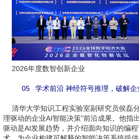
2026年度数智创新企业
05 学术前沿 神经符号推理，破解
清华大学知识工程实验室副研究员侯磊分
理驱动的企业AI智能决策”前沿成果。他指
驱动是AI发展趋势，并介绍面向知识的编程
术，为企业构建可解释的智能决策系统提供