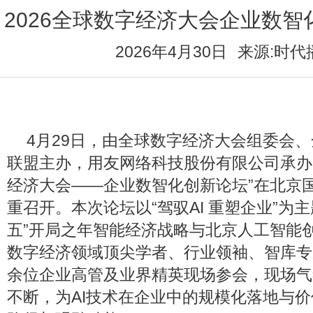
2026全球数字经济大会企业数
2026年4月30日
来源:时代
4月29日，由全球数字经济大会组委会
联盟主办，用友网络科技股份有限公司承办的
经济大会——企业数智化创新论坛”在北京
重召开。本次论坛以“驾驭AI 重塑企业”为
五”开局之年智能经济战略与北京人工智能
数字经济领域顶尖学者、行业领袖、智库专
余位企业高管及业界精英现场参会，现场气
不断，为AI技术在企业中的规模化落地与